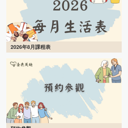
2026年8月課程表