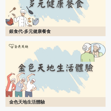
銀食代-多元健康餐食
金色天地生活體驗